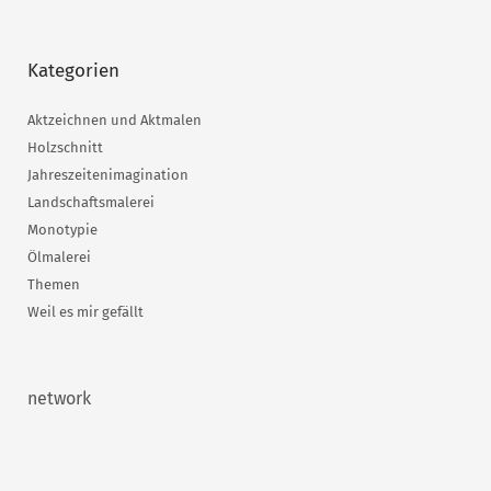
Kategorien
Aktzeichnen und Aktmalen
Holzschnitt
Jahreszeitenimagination
Landschaftsmalerei
Monotypie
Ölmalerei
Themen
Weil es mir gefällt
network