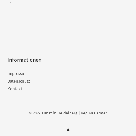
Informationen
Impressum
Datenschutz
Kontakt
© 2022 Kunst in Heidelberg | Regina Carmen